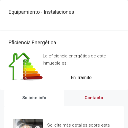
Equipamiento - Instalaciones
Eficiencia Energética
La eficiencia energética de este
inmueble es:
En Trámite
Solicite info
Contacto
Solicita más detalles sobre esta