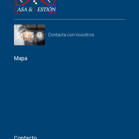
Contacta con nosotros
Mapa
Contacto