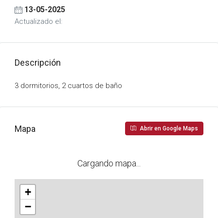
13-05-2025
Actualizado el:
Descripción
3 dormitorios, 2 cuartos de baño
Mapa
Abrir en Google Maps
Cargando mapa...
+
−