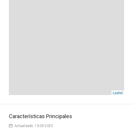
Leaflet
Características Principales
Actualizado: 13-05-2025