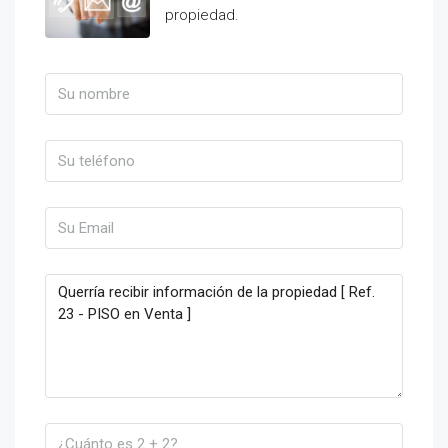
propiedad.